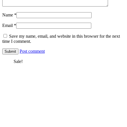
Name
*
Email
*
Save my name, email, and website in this browser for the next
time I comment.
Post comment
Sale!