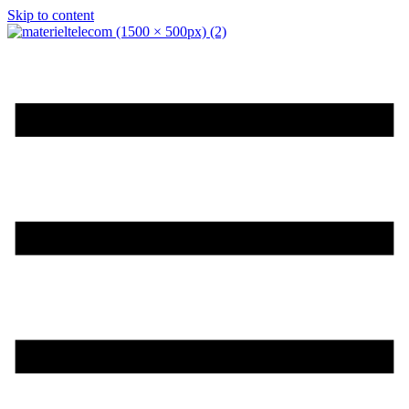
Skip to content