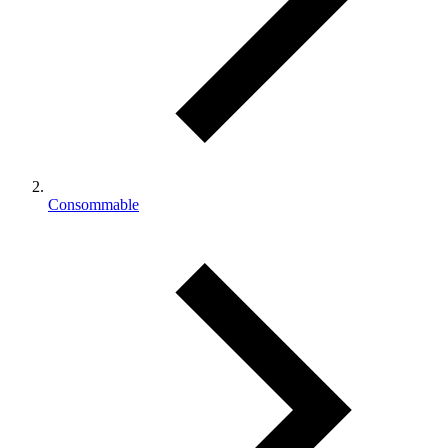
Consommable