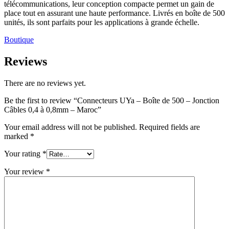
télécommunications, leur conception compacte permet un gain de
place tout en assurant une haute performance. Livrés en boîte de 500
unités, ils sont parfaits pour les applications à grande échelle.
Boutique
Reviews
There are no reviews yet.
Be the first to review “Connecteurs UYa – Boîte de 500 – Jonction
Câbles 0,4 à 0,8mm – Maroc”
Your email address will not be published.
Required fields are
marked
*
Your rating
*
Your review
*