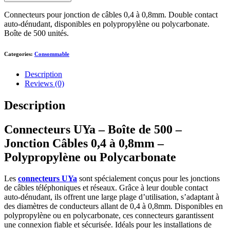
Connecteurs pour jonction de câbles 0,4 à 0,8mm. Double contact
auto-dénudant, disponibles en polypropylène ou polycarbonate.
Boîte de 500 unités.
Categories:
Consommable
Description
Reviews (0)
Description
Connecteurs UYa – Boîte de 500 –
Jonction Câbles 0,4 à 0,8mm –
Polypropylène ou Polycarbonate
Les
connecteurs UYa
sont spécialement conçus pour les jonctions
de câbles téléphoniques et réseaux. Grâce à leur double contact
auto-dénudant, ils offrent une large plage d’utilisation, s’adaptant à
des diamètres de conducteurs allant de 0,4 à 0,8mm. Disponibles en
polypropylène ou en polycarbonate, ces connecteurs garantissent
une connexion fiable et sécurisée. Idéals pour les installations de