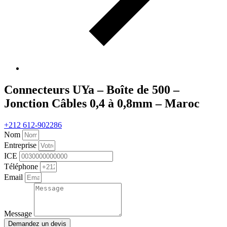
Connecteurs UYa – Boîte de 500 –
Jonction Câbles 0,4 à 0,8mm – Maroc
+212 612-902286
Nom
Entreprise
ICE
Téléphone
Email
Message
Demandez un devis