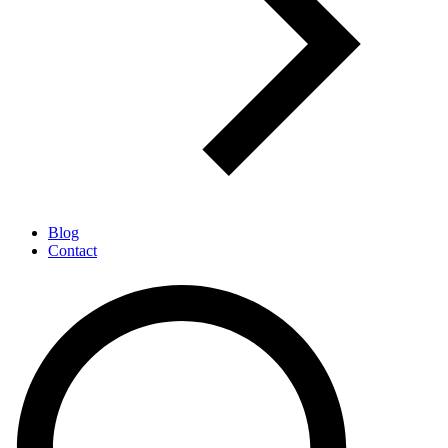
Blog
Contact