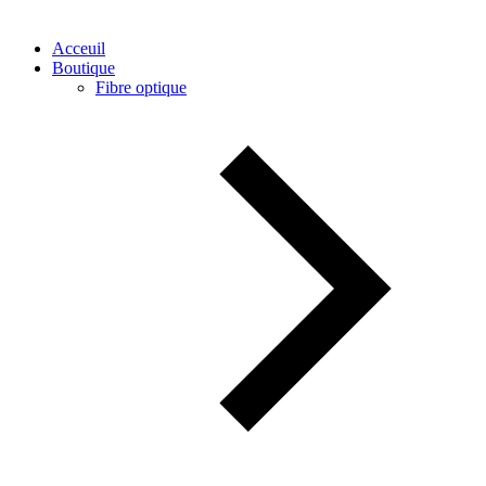
Acceuil
Boutique
Fibre optique