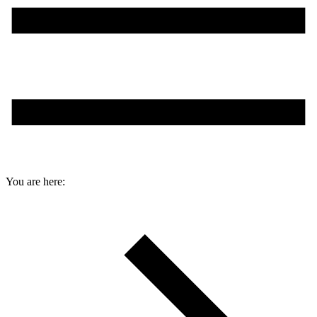
You are here: