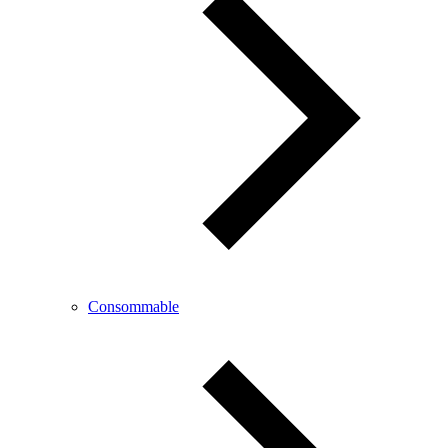
Consommable