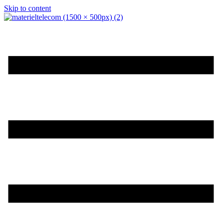
Skip to content