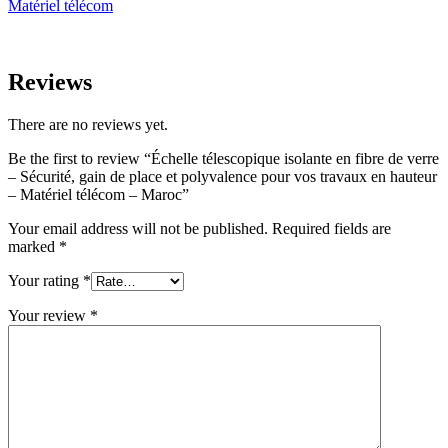
Matériel télécom
Reviews
There are no reviews yet.
Be the first to review “Échelle télescopique isolante en fibre de verre
– Sécurité, gain de place et polyvalence pour vos travaux en hauteur
– Matériel télécom – Maroc”
Your email address will not be published.
Required fields are
marked
*
Your rating
*
Your review
*