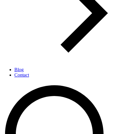
Blog
Contact