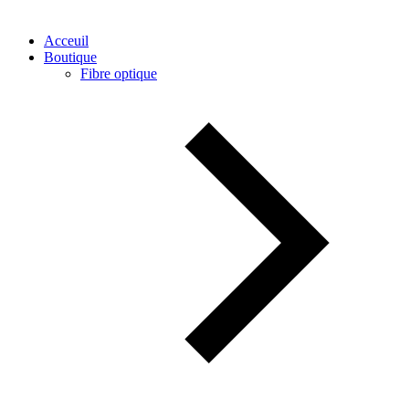
Acceuil
Boutique
Fibre optique