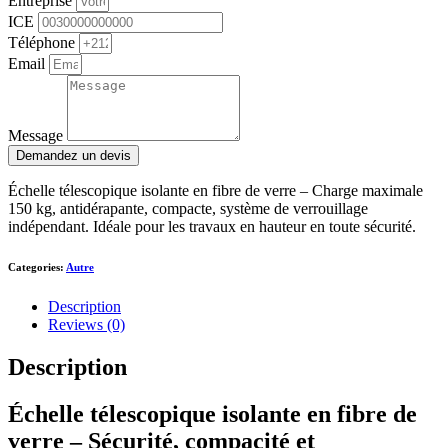
Entreprise
ICE
Téléphone
Email
Message
Demandez un devis
Échelle télescopique isolante en fibre de verre – Charge maximale
150 kg, antidérapante, compacte, système de verrouillage
indépendant. Idéale pour les travaux en hauteur en toute sécurité.
Categories:
Autre
Description
Reviews (0)
Description
Échelle télescopique isolante en fibre de
verre – Sécurité, compacité et