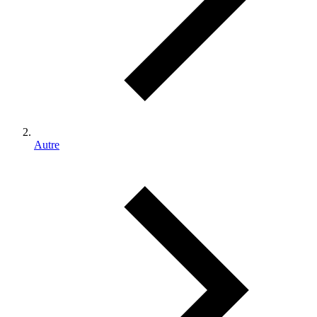
Autre