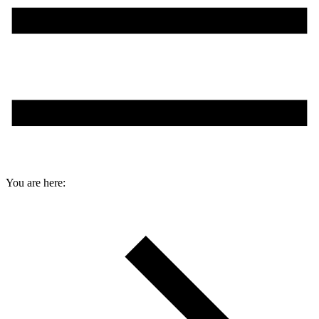
You are here: