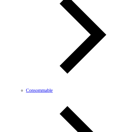
Consommable