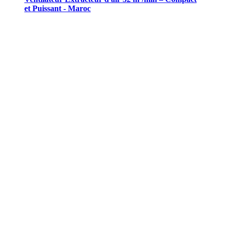
et Puissant - Maroc