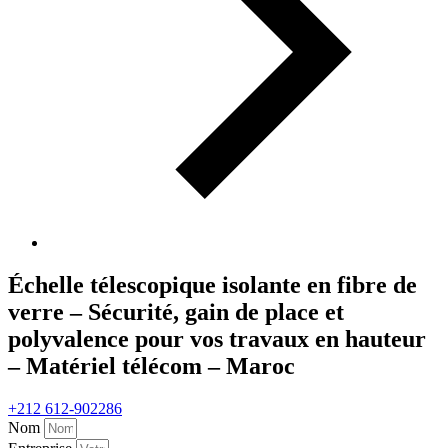
Échelle télescopique isolante en fibre de
verre – Sécurité, gain de place et
polyvalence pour vos travaux en hauteur
– Matériel télécom – Maroc
+212 612-902286
Nom