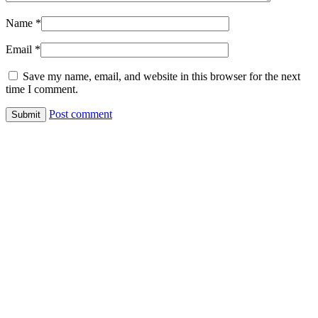
Name
*
Email
*
Save my name, email, and website in this browser for the next
time I comment.
Post comment